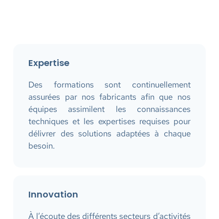
Expertise
Des formations sont continuellement
assurées par nos fabricants afin que nos
équipes assimilent les connaissances
techniques et les expertises requises pour
délivrer des solutions adaptées à chaque
besoin.
Innovation
À l’écoute des différents secteurs d’activités