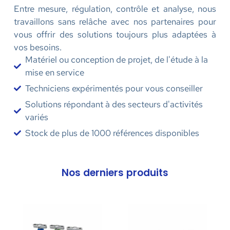
Entre mesure, régulation, contrôle et analyse, nous
travaillons sans relâche avec nos partenaires pour
vous offrir des solutions toujours plus adaptées à
vos besoins.
Matériel ou conception de projet, de l'étude à la
mise en service
Techniciens expérimentés pour vous conseiller
Solutions répondant à des secteurs d'activités
variés
Stock de plus de 1000 références disponibles
Nos derniers produits