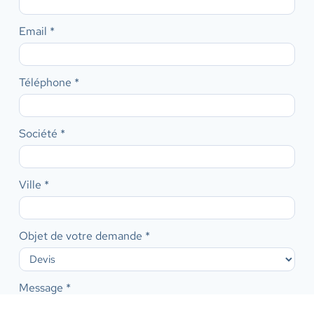
Email
*
Téléphone
*
Société
*
Ville
*
Objet de votre demande
*
Message
*