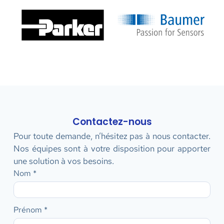
Contactez-nous
Pour toute demande, n’hésitez pas à nous contacter.
Nos équipes sont à votre disposition pour apporter
une solution à vos besoins.
Contact
Nom
*
Prénom
*