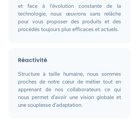
et face à l’évolution constante de la
technologie, nous œuvrons sans relâche
pour vous proposer des produits et des
procédés toujours plus efficaces et actuels.
Réactivité
Structure à taille humaine, nous sommes
proches de notre cœur de métier tout en
apprenant de nos collaborateurs ce qui
nous permet d’avoir une vision globale et
une souplesse d’adaptation.