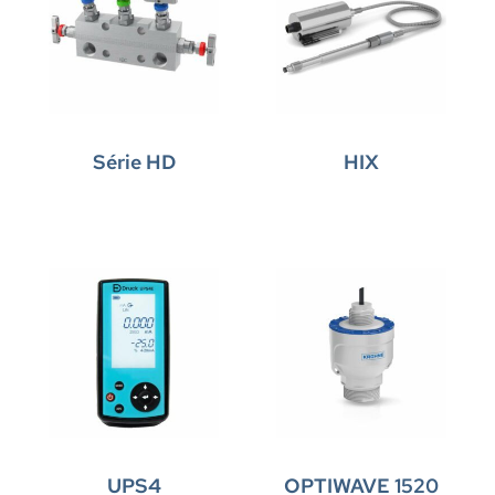
Série HD
HIX
UPS4
OPTIWAVE 1520