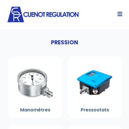
PRESSION
Manomètres
Pressostats