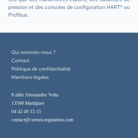
pression et des consoles de configuration HART® ou
Profibus.
Qui sommes-nous ?
Contact
Politique de confidentialité
Mentions légales
8 allée Alessandro Volta
13500 Martigues
04 42 49 15 15
contact@cuenot-regulation.com