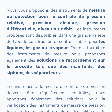
Nous vous proposons des instruments de
mesure
ou détection pour le contrôle de pression
relative, pression absolue, pression
différentielle, niveau ou débit
. Les instruments
proposés sont disponibles dans une grande variété
de type de construction et sont utilisables pour
les
liquides, les gaz ou la vapeur
. Outre la fourniture
des instruments de mesure nous proposons
également des
solutions de raccordement sur
le procédé tels que des manifolds, des
siphons, des séparateurs
…
Les instruments de mesure ou contrôle de pression
doivent être régulièrement contrôlés, nous
apportons également des solutions pour la
vérification des instruments de mesure de pression,
tels que des manomètres étalons, des calibreurs de