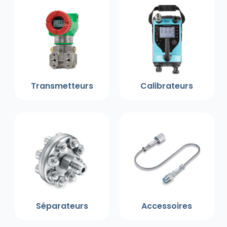
Transmetteurs
Calibrateurs
Séparateurs
Accessoires