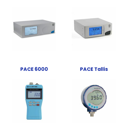
PACE 6000
PACE Tallis