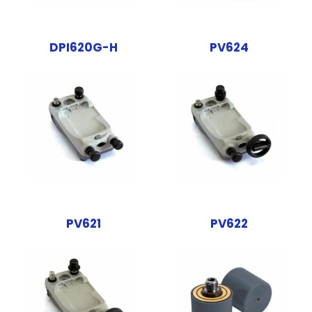
DPI620G-H
PV624
PV621
PV622