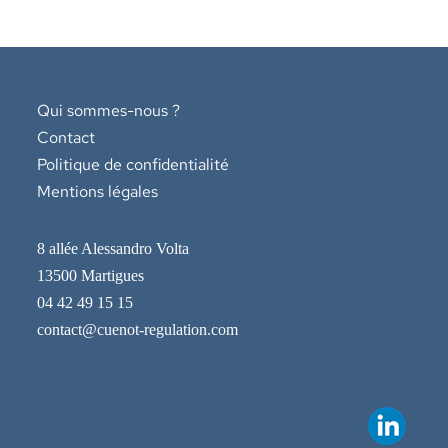
Qui sommes-nous ?
Contact
Politique de confidentialité
Mentions légales
8 allée Alessandro Volta
13500 Martigues
04 42 49 15 15
contact@cuenot-regulation.com