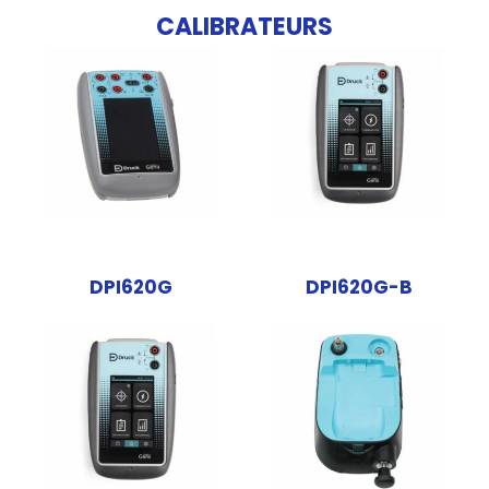
CALIBRATEURS
DPI620G
DPI620G-B