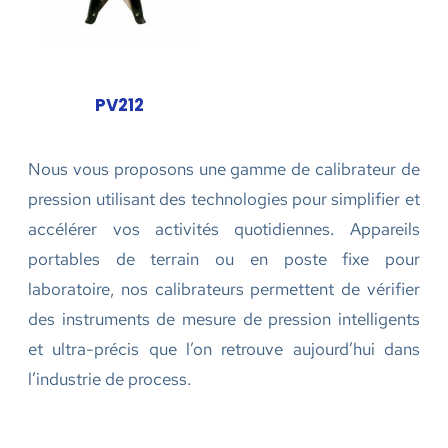
PV212
Nous vous proposons une gamme de calibrateur de
pression utilisant des technologies pour simplifier et
accélérer vos activités quotidiennes. Appareils
portables de terrain ou en poste fixe pour
laboratoire, nos calibrateurs permettent de vérifier
des instruments de mesure de pression intelligents
et ultra-précis que l’on retrouve aujourd’hui dans
l’industrie de process.