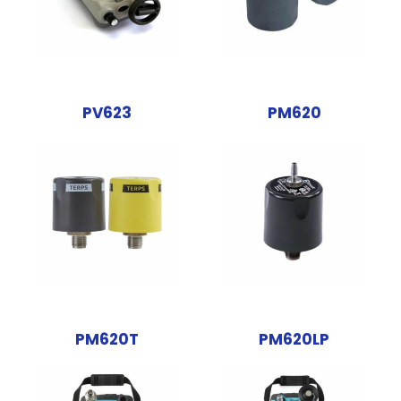
PV623
PM620
PM620T
PM620LP