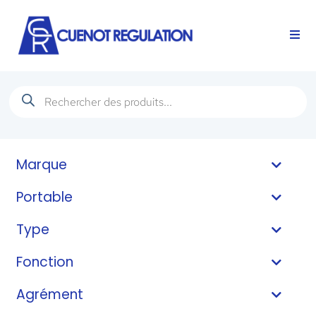
Marque
Portable
Type
Fonction
Agrément