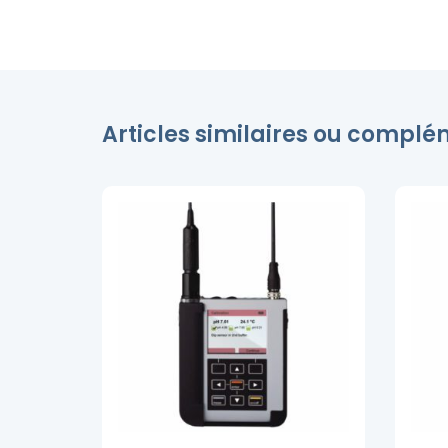
Articles similaires ou compl