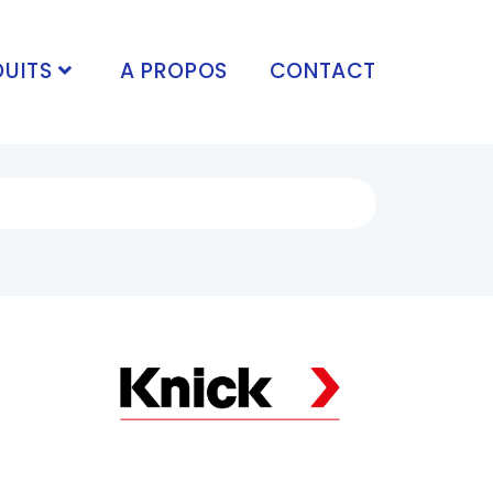
UITS
A PROPOS
CONTACT