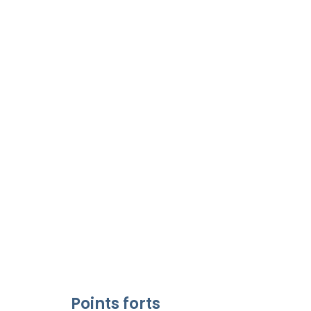
Points forts