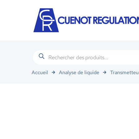
Accueil
Analyse de liquide
Transmetteu