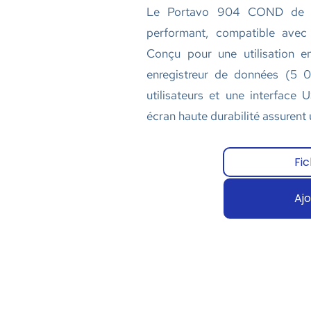
Le Portavo 904 COND de Kn
performant, compatible avec
Conçu pour une utilisation en
enregistreur de données (5 0
utilisateurs et une interface
écran haute durabilité assurent u
Fi
Ajo