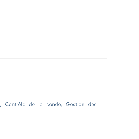
e, Contrôle de la sonde, Gestion des