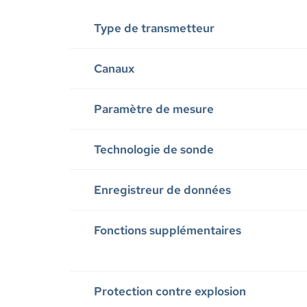
Type de transmetteur
Canaux
Paramètre de mesure
Technologie de sonde
Enregistreur de données
Fonctions supplémentaires
Protection contre explosion