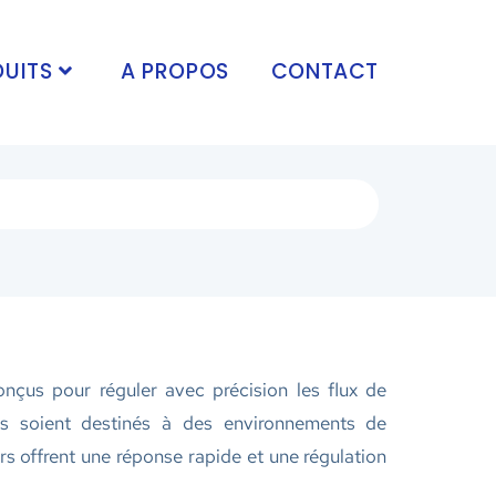
UITS
A PROPOS
CONTACT
çus pour réguler avec précision les flux de
ils soient destinés à des environnements de
rs offrent une réponse rapide et une régulation