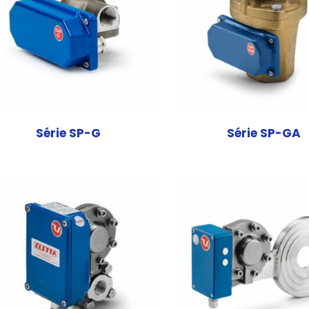
Série SP-G
Série SP-GA