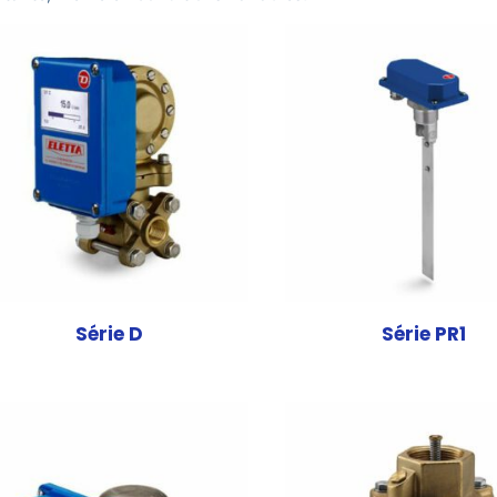
Série D
Série PR1