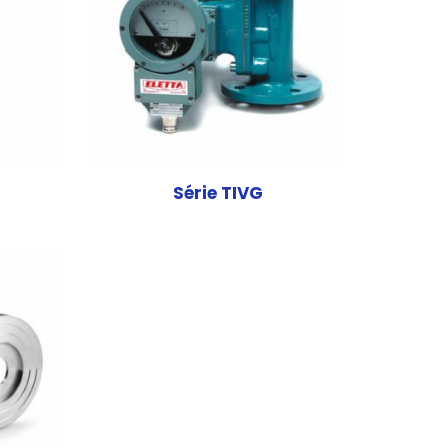
Série TIVG