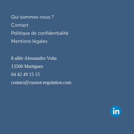
Qui sommes-nous ?
Contact
Politique de confidentialité
Mentions légales
8 allée Alessandro Volta
13500 Martigues
04 42 49 15 15
contact@cuenot-regulation.com