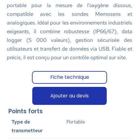
portable pour la mesure de l’oxygène dissous,
compatible avec les sondes Memosens et
analogiques. Idéal pour les environnements industriels
exigeants, il combine robustesse (IP66/67), data
logger (5 000 valeurs), gestion sécurisée des
utilisateurs et transfert de données via USB. Fiable et
précis, il est conçu pour un contrôle optimal sur site.
Fiche technique
Ajouter au devis
Points forts
Type de
Portable
transmetteur