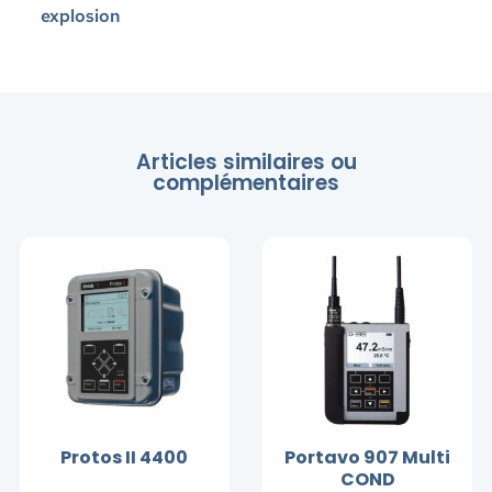
explosion
Articles similaires ou
complémentaires
Protos II 4400
Portavo 907 Multi
COND