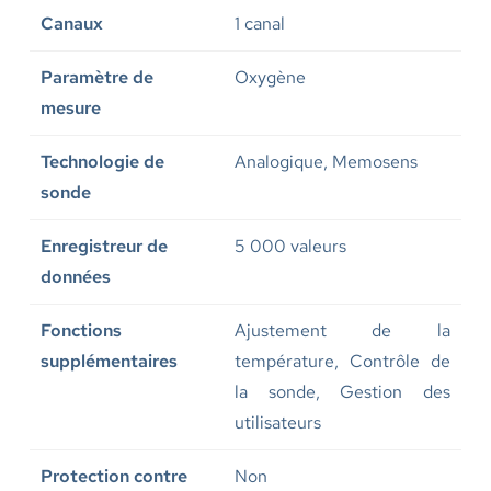
Canaux
1 canal
Paramètre de
Oxygène
mesure
Technologie de
Analogique, Memosens
sonde
Enregistreur de
5 000 valeurs
données
Fonctions
Ajustement de la
supplémentaires
température, Contrôle de
la sonde, Gestion des
utilisateurs
Protection contre
Non