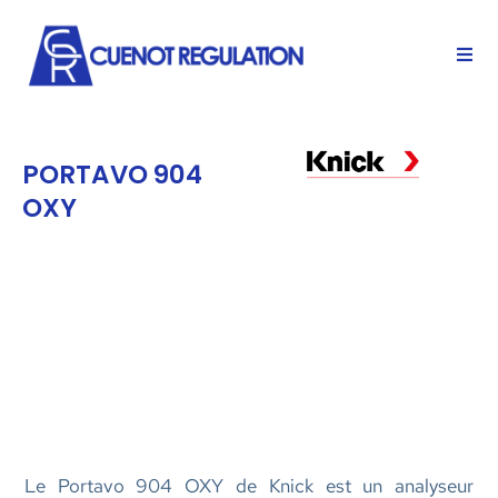
PORTAVO 904
OXY
Le Portavo 904 OXY de Knick est un analyseur