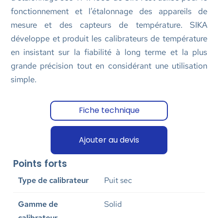
fonctionnement et l’étalonnage des appareils de
mesure et des capteurs de température. SIKA
développe et produit les calibrateurs de température
en insistant sur la fiabilité à long terme et la plus
grande précision tout en considérant une utilisation
simple.
Fiche technique
Ajouter au devis
Points forts
Type de calibrateur
Puit sec
Gamme de
Solid
calibrateur