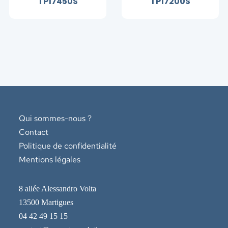
TP17450S
TP17200S
Qui sommes-nous ?
Contact
Politique de confidentialité
Mentions légales
8 allée Alessandro Volta
13500 Martigues
04 42 49 15 15