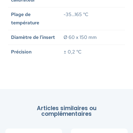
Plage de
-35…165 °C
température
Diamètre de l'insert
Ø 60 x 150 mm
Précision
± 0,2 °C
Articles similaires ou
complémentaires