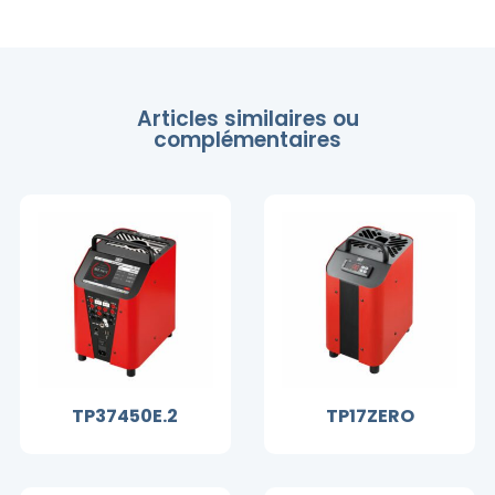
Articles similaires ou
complémentaires
TP37450E.2
TP17ZERO