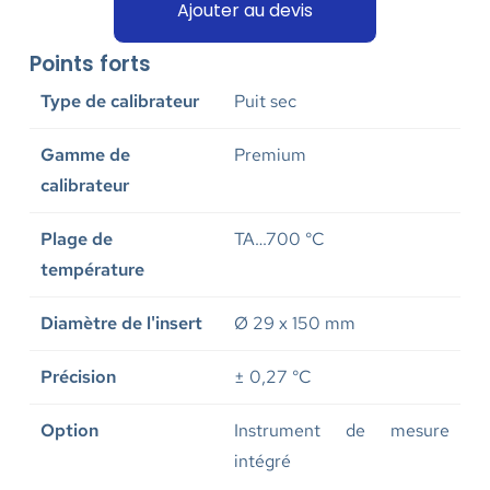
Ajouter au devis
Points forts
Type de calibrateur
Puit sec
Gamme de
Premium
calibrateur
Plage de
TA…700 °C
température
Diamètre de l'insert
Ø 29 x 150 mm
Précision
± 0,27 °C
Option
Instrument de mesure
intégré