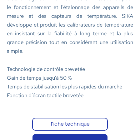
le fonctionnement et l’étalonnage des appareils de
mesure et des capteurs de température. SIKA
développe et produit les calibrateurs de température
en insistant sur la fiabilité à long terme et la plus
grande précision tout en considérant une utilisation
simple.
Technologie de contrôle brevetée
Gain de temps jusqu’à 50 %
Temps de stabilisation les plus rapides du marché
Fonction d’écran tactile brevetée
Fiche technique