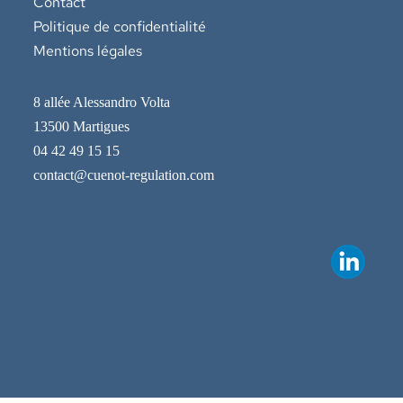
Contact
Politique de confidentialité
Mentions légales
8 allée Alessandro Volta
13500 Martigues
04 42 49 15 15
contact@cuenot-regulation.com