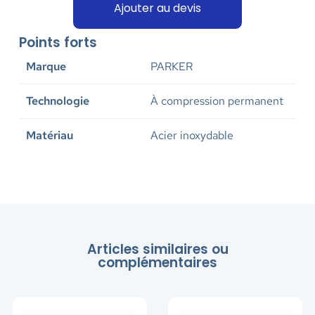
Ajouter au devis
Points forts
Marque
PARKER
Technologie
À compression permanent
Matériau
Acier inoxydable
Articles similaires ou
complémentaires