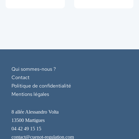
Qui sommes-nous ?
Contact
Politique de confidentialité
Mentions légales
8 allée Alessandro Volta
13500 Martigues
04 42 49 15 15
contact@cuenot-regulation.com