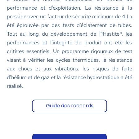
performance et d’exploitation. La résistance à la
pression avec un facteur de sécurité minimum de 4:1 a
été éprouvée par des tests d’éclatement de tubes.
Tout au long du développement de PHastite®, les
performances et l’intégrité du produit ont été les
critères essentiels. Un programme rigoureux de test
visant à vérifier les cycles thermiques, la résistance
aux chocs et aux vibrations, les risques de fuite
d’hélium et de gaz et la résistance hydrostatique a été
réalisé.
Guide des raccords