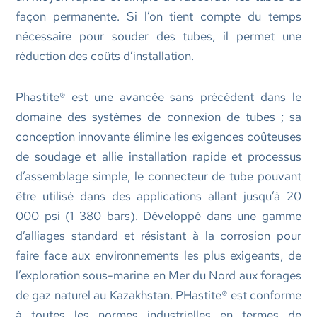
façon permanente. Si l’on tient compte du temps
nécessaire pour souder des tubes, il permet une
réduction des coûts d’installation.
Phastite® est une avancée sans précédent dans le
domaine des systèmes de connexion de tubes ; sa
conception innovante élimine les exigences coûteuses
de soudage et allie installation rapide et processus
d’assemblage simple, le connecteur de tube pouvant
être utilisé dans des applications allant jusqu’à 20
000 psi (1 380 bars). Développé dans une gamme
d’alliages standard et résistant à la corrosion pour
faire face aux environnements les plus exigeants, de
l’exploration sous-marine en Mer du Nord aux forages
de gaz naturel au Kazakhstan. PHastite® est conforme
à toutes les normes industrielles en termes de