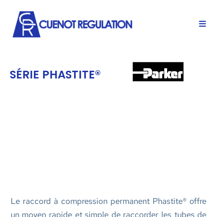
SÉRIE PHASTITE®
Le raccord à compression permanent Phastite® offre
un moyen rapide et simple de raccorder les tubes de