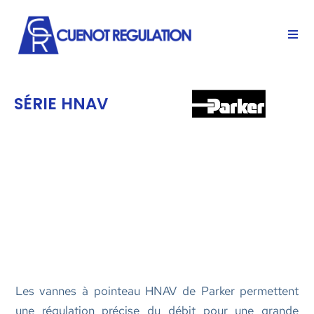
SÉRIE HNAV
Les vannes à pointeau HNAV de Parker permettent
une régulation précise du débit pour une grande