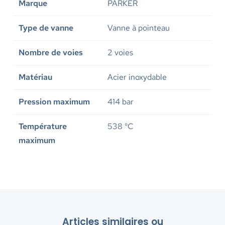
Marque
PARKER
Type de vanne
Vanne à pointeau
Nombre de voies
2 voies
Matériau
Acier inoxydable
Pression maximum
414 bar
Température
538 °C
maximum
Articles similaires ou