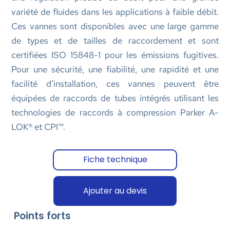
variété de fluides dans les applications à faible débit.
Ces vannes sont disponibles avec une large gamme
de types et de tailles de raccordement et sont
certifiées ISO 15848-1 pour les émissions fugitives.
Pour une sécurité, une fiabilité, une rapidité et une
facilité d’installation, ces vannes peuvent être
équipées de raccords de tubes intégrés utilisant les
technologies de raccords à compression Parker A-
LOK® et CPI™.
Fiche technique
Ajouter au devis
Points forts