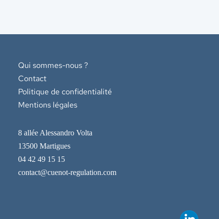
Qui sommes-nous ?
Contact
Politique de confidentialité
Mentions légales
8 allée Alessandro Volta
13500 Martigues
04 42 49 15 15
contact@cuenot-regulation.com