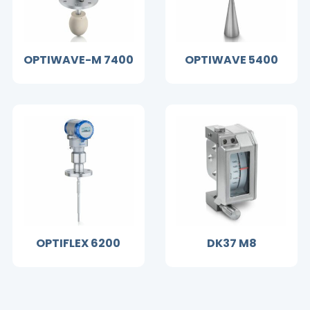
OPTIWAVE-M 7400
OPTIWAVE 5400
OPTIFLEX 6200
DK37 M8