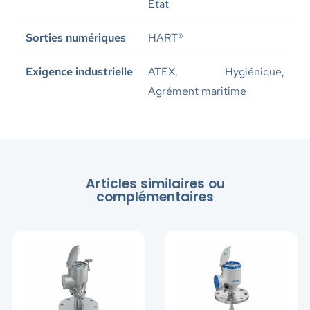
Etat
Sorties numériques
HART®
Exigence industrielle
ATEX, Hygiénique,
Agrément maritime
Articles similaires ou
complémentaires