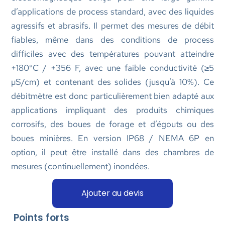
d’applications de process standard, avec des liquides
agressifs et abrasifs. Il permet des mesures de débit
fiables, même dans des conditions de process
difficiles avec des températures pouvant atteindre
+180°C / +356 F, avec une faible conductivité (≥5
µS/cm) et contenant des solides (jusqu’à 10%). Ce
débitmètre est donc particulièrement bien adapté aux
applications impliquant des produits chimiques
corrosifs, des boues de forage et d’égouts ou des
boues minières. En version IP68 / NEMA 6P en
option, il peut être installé dans des chambres de
mesures (continuellement) inondées.
Ajouter au devis
Points forts