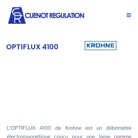
OPTIFLUX 4100
L’OPTIFLUX 4100 de Krohne est un débitmètre
électromagnétique conçu pour une large gamme