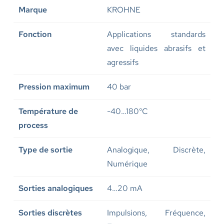
Marque
KROHNE
Fonction
Applications standards
avec liquides abrasifs et
agressifs
Pression maximum
40 bar
Température de
-40…180°C
process
Type de sortie
Analogique, Discrète,
Numérique
Sorties analogiques
4…20 mA
Sorties discrètes
Impulsions, Fréquence,