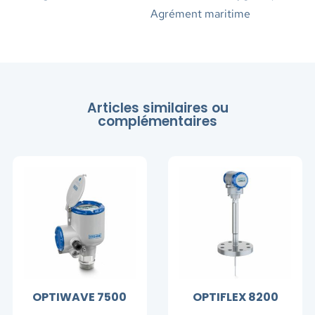
Agrément maritime
Articles similaires ou
complémentaires
OPTIWAVE 7500
OPTIFLEX 8200