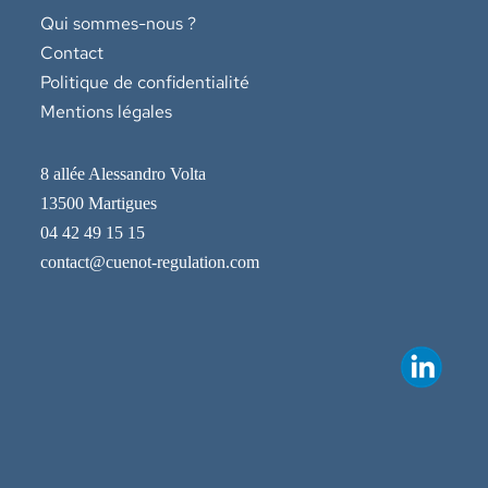
Qui sommes-nous ?
Contact
Politique de confidentialité
Mentions légales
8 allée Alessandro Volta
13500 Martigues
04 42 49 15 15
contact@cuenot-regulation.com