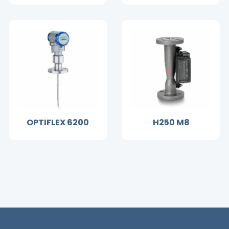
OPTIFLEX 6200
H250 M8