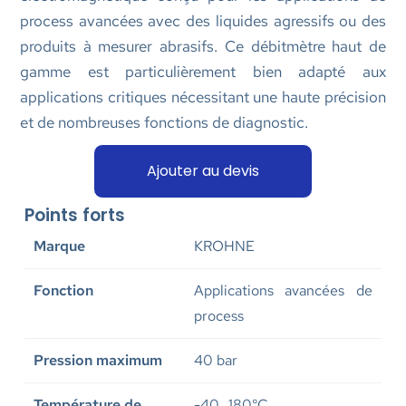
process avancées avec des liquides agressifs ou des
produits à mesurer abrasifs. Ce débitmètre haut de
gamme est particulièrement bien adapté aux
applications critiques nécessitant une haute précision
et de nombreuses fonctions de diagnostic.
Ajouter au devis
Points forts
Marque
KROHNE
Fonction
Applications avancées de
process
Pression maximum
40 bar
Température de
-40…180°C