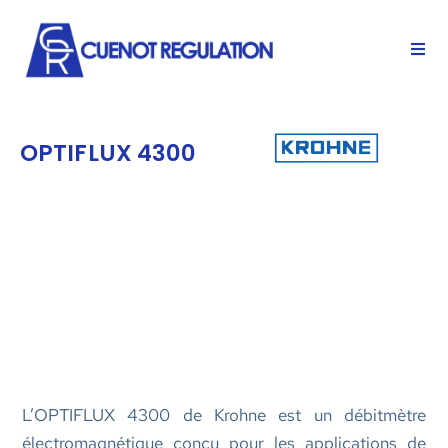
OPTIFLUX 4300
L’OPTIFLUX 4300 de Krohne est un débitmètre
électromagnétique conçu pour les applications de