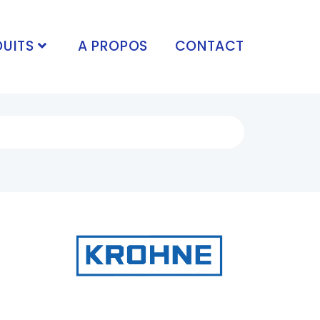
UITS
A PROPOS
CONTACT