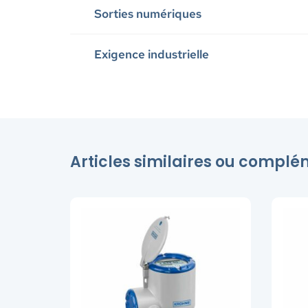
Sorties numériques
Exigence industrielle
Articles similaires ou compl