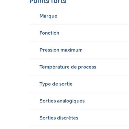
Points forts
Marque
Fonction
Pression maximum
Température de process
Type de sortie
Sorties analogiques
Sorties discrètes