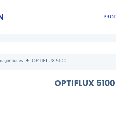
PROD
OPTIFLUX 5100
magnétiques
OPTIFLUX 5100