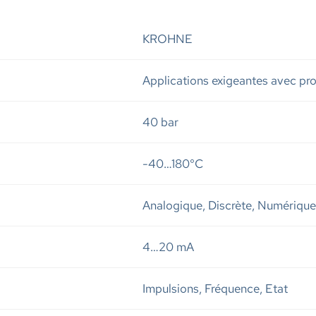
KROHNE
Applications exigeantes avec prod
40 bar
-40…180°C
Analogique, Discrète, Numérique
4…20 mA
Impulsions, Fréquence, Etat