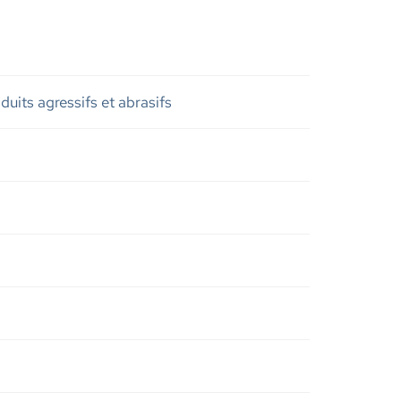
uits agressifs et abrasifs