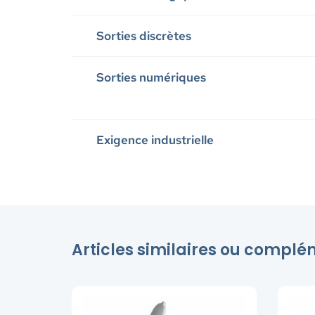
Sorties discrètes
Sorties numériques
Exigence industrielle
Articles similaires ou compl