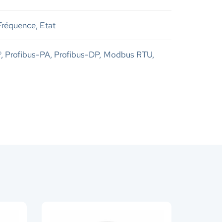
 Fréquence, Etat
Profibus-PA, Profibus-DP, Modbus RTU,