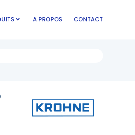
UITS
A PROPOS
CONTACT
0