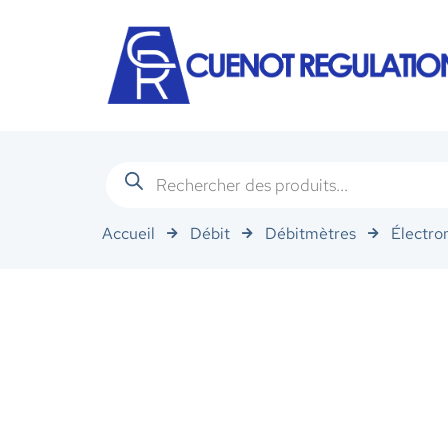
Accueil
Débit
Débitmètres
Électro