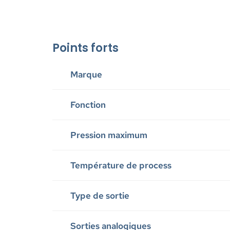
Points forts
Marque
Fonction
Pression maximum
Température de process
Type de sortie
Sorties analogiques