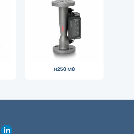
H250 M8