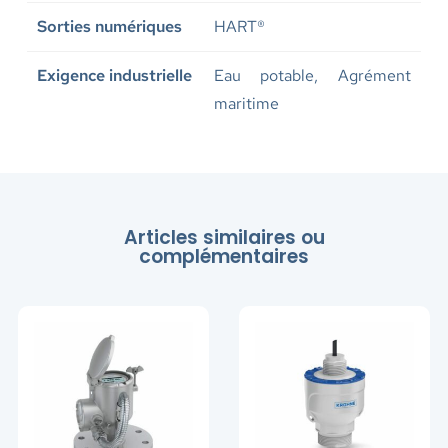
Sorties numériques
HART®
Exigence industrielle
Eau potable, Agrément
maritime
Articles similaires ou
complémentaires