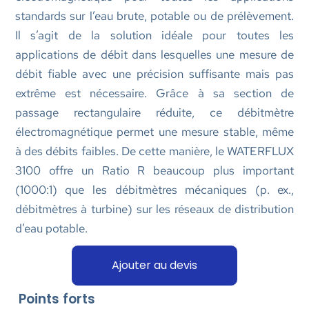
standards sur l’eau brute, potable ou de prélèvement.
Il s’agit de la solution idéale pour toutes les
applications de débit dans lesquelles une mesure de
débit fiable avec une précision suffisante mais pas
extrême est nécessaire. Grâce à sa section de
passage rectangulaire réduite, ce débitmètre
électromagnétique permet une mesure stable, même
à des débits faibles. De cette manière, le WATERFLUX
3100 offre un Ratio R beaucoup plus important
(1000:1) que les débitmètres mécaniques (p. ex.,
débitmètres à turbine) sur les réseaux de distribution
d’eau potable.
Ajouter au devis
Points forts