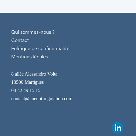
Qui sommes-nous ?
Contact
Politique de confidentialité
Mentions légales
8 allée Alessandro Volta
13500 Martigues
04 42 49 15 15
contact@cuenot-regulation.com