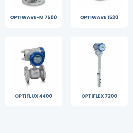
OPTIWAVE-M 7500
OPTIWAVE 1520
OPTIFLUX 4400
OPTIFLEX 7200