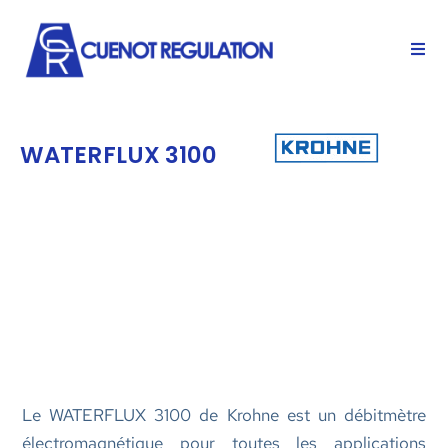
WATERFLUX 3100
Le WATERFLUX 3100 de Krohne est un débitmètre
électromagnétique pour toutes les applications