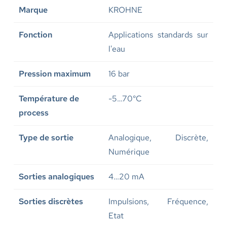
Marque
KROHNE
Fonction
Applications standards sur
l'eau
Pression maximum
16 bar
Température de
-5…70°C
process
Type de sortie
Analogique, Discrète,
Numérique
Sorties analogiques
4…20 mA
Sorties discrètes
Impulsions, Fréquence,
Etat