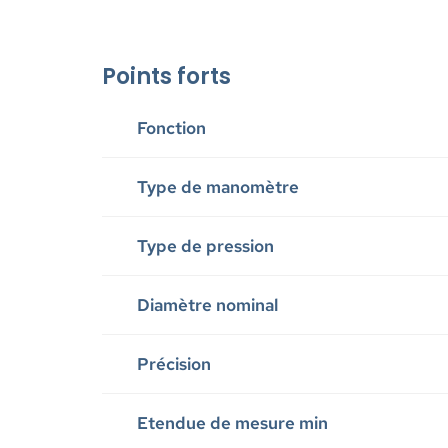
Points forts
Fonction
Type de manomètre
Type de pression
Diamètre nominal
Précision
Etendue de mesure min