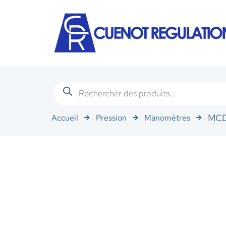
MC
Accueil
Pression
Manomètres