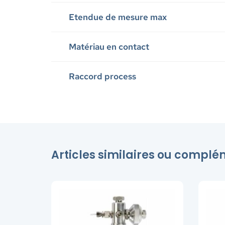
Etendue de mesure max
Matériau en contact
Raccord process
Articles similaires ou compl