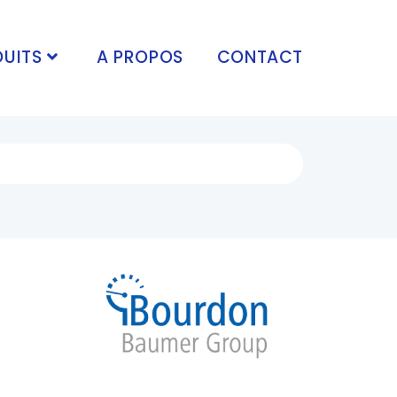
UITS
A PROPOS
CONTACT