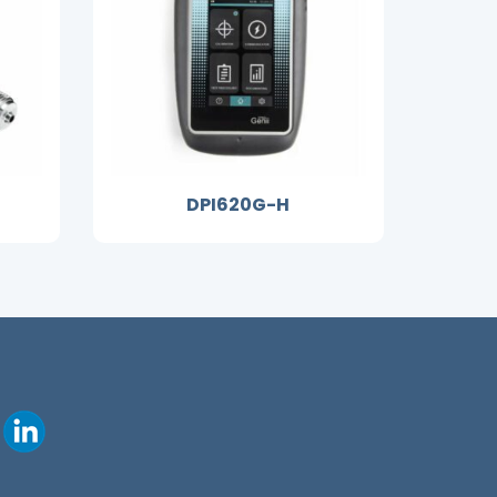
DPI620G-H