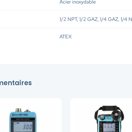
Acier inoxydable
1/2 NPT, 1/2 GAZ, 1/4 GAZ, 1/4 
ATEX
émentaires