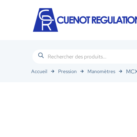
MC
Accueil
Pression
Manomètres