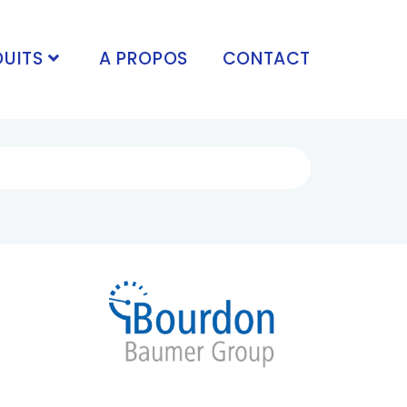
UITS
A PROPOS
CONTACT