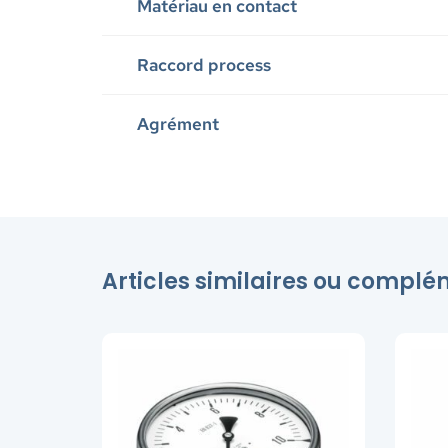
Matériau en contact
Raccord process
Agrément
Articles similaires ou compl