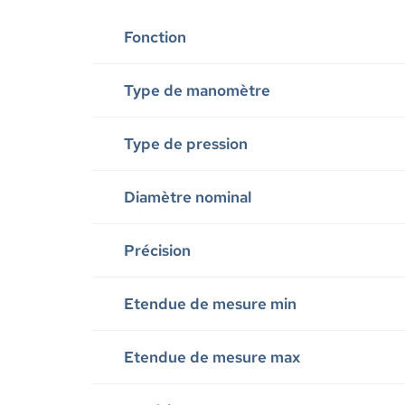
Fonction
Type de manomètre
Type de pression
Diamètre nominal
Précision
Etendue de mesure min
Etendue de mesure max