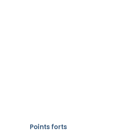
Points forts