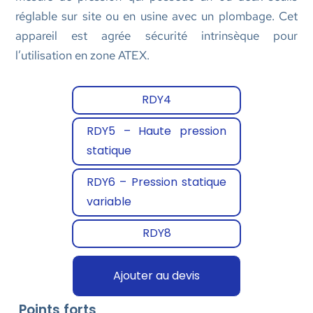
réglable sur site ou en usine avec un plombage. Cet
appareil est agrée sécurité intrinsèque pour
l’utilisation en zone ATEX.
RDY4
RDY5 – Haute pression
statique
RDY6 – Pression statique
variable
RDY8
Ajouter au devis
Points forts