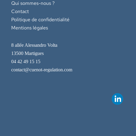
Qui sommes-nous ?
Contact
Politique de confidentialité
Mentions légales
8 allée Alessandro Volta
13500 Martigues
04 42 49 15 15
contact@cuenot-regulation.com