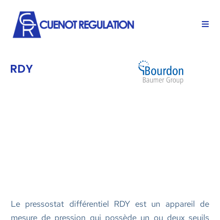
RDY
Le pressostat différentiel RDY est un appareil de
mesure de pression qui possède un ou deux seuils