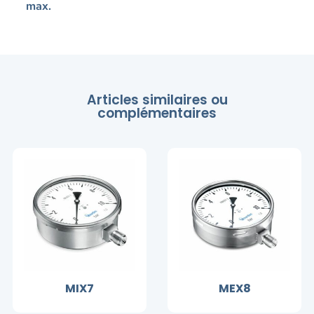
max.
Articles similaires ou
complémentaires
MIX7
MEX8