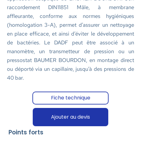
raccordement DIN11851 Mâle, à membrane
affleurante, conforme aux normes hygiéniques
(homologation 3-A), permet d’assurer un nettoyage
en place efficace, et ainsi d’éviter le développement
de bactéries. Le DADF peut être associé à un
manomètre, un transmetteur de pression ou un
pressostat BAUMER BOURDON, en montage direct
ou déporté via un capillaire, jusqu’à des pressions de
40 bar.
Fiche technique
Ajouter au devis
Points forts