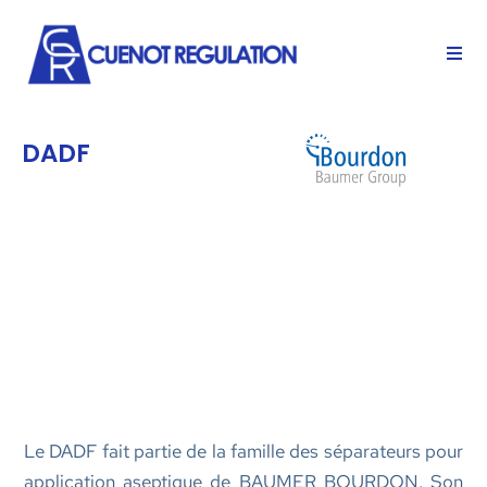
DADF
Le DADF fait partie de la famille des séparateurs pour
application aseptique de BAUMER BOURDON. Son