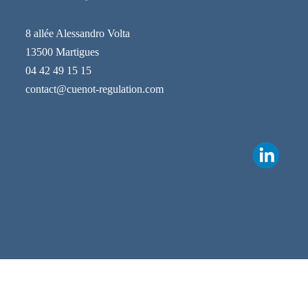
8 allée Alessandro Volta
13500 Martigues
04 42 49 15 15
contact@cuenot-regulation.com