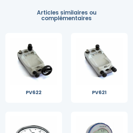
Articles similaires ou
complémentaires
PV622
PV621