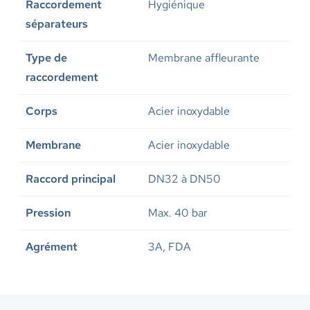
Raccordement
Hygiénique
séparateurs
Type de
Membrane affleurante
raccordement
Corps
Acier inoxydable
Membrane
Acier inoxydable
Raccord principal
DN32 à DN50
Pression
Max. 40 bar
Agrément
3A, FDA