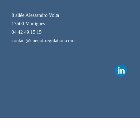
8 allée Alessandro Volta
13500 Martigues
04 42 49 15 15
contact@cuenot-regulation.com