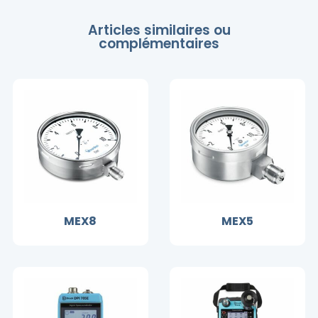
Articles similaires ou
complémentaires
MEX8
MEX5