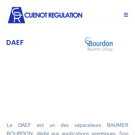
DAEF
Le DAEF est un des séparateurs BAUMER
BOURDON, dédié aux applications aseptiques. Son