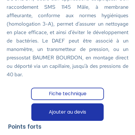
raccordement SMS 1145 Mâle, à membrane
affleurante, conforme aux normes hygiéniques
(homologation 3-A), permet d’assurer un nettoyage
en place efficace, et ainsi d’éviter le développement
de bactéries. Le DAEF peut être associé à un
manomètre, un transmetteur de pression, ou un
pressostat BAUMER BOURDON, en montage direct
ou déporté via un capillaire, jusqu’à des pressions de
40 bar.
Fiche technique
Ajouter au devis
Points forts