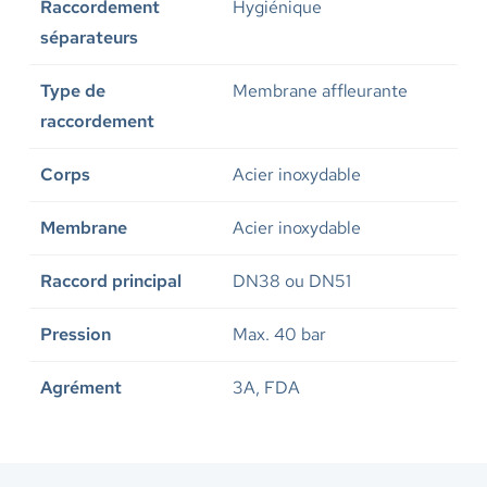
Raccordement
Hygiénique
séparateurs
Type de
Membrane affleurante
raccordement
Corps
Acier inoxydable
Membrane
Acier inoxydable
Raccord principal
DN38 ou DN51
Pression
Max. 40 bar
Agrément
3A, FDA