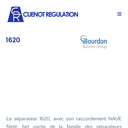
1620
Le séparateur 1620, avec son raccordement NAUE
fileté, fait partie de la famille des séparateurs