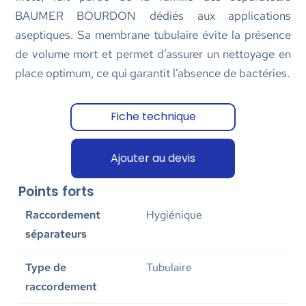
BAUMER BOURDON dédiés aux applications
aseptiques. Sa membrane tubulaire évite la présence
de volume mort et permet d’assurer un nettoyage en
place optimum, ce qui garantit l’absence de bactéries.
Fiche technique
Ajouter au devis
Points forts
Raccordement
Hygiénique
séparateurs
Type de
Tubulaire
raccordement