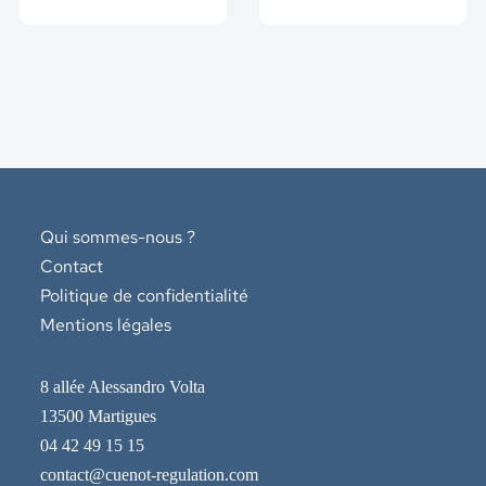
Qui sommes-nous ?
Contact
Politique de confidentialité
Mentions légales
8 allée Alessandro Volta
13500 Martigues
04 42 49 15 15
contact@cuenot-regulation.com