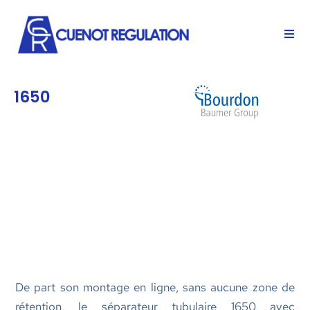
1650
De part son montage en ligne, sans aucune zone de
rétention, le séparateur tubulaire 1650 avec