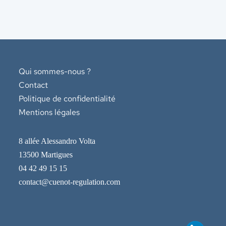
Qui sommes-nous ?
Contact
Politique de confidentialité
Mentions légales
8 allée Alessandro Volta
13500 Martigues
04 42 49 15 15
contact@cuenot-regulation.com