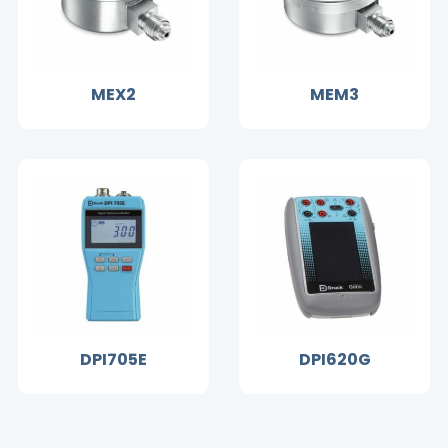
MEX2
MEM3
DPI705E
DPI620G