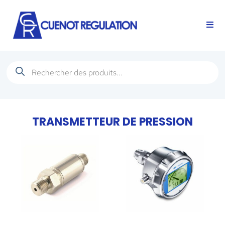
TRANSMETTEUR DE PRESSION