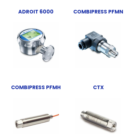
ADROIT 6000
COMBIPRESS PFMN
COMBIPRESS PFMH
CTX