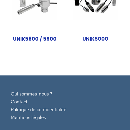
UNIK5800 / 5900
UNIK5000
Qui sommes-nous ?
Contact
Politique de confidentialité
Mentions légales