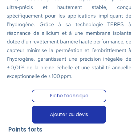
ultra‑précis et hautement stable, conçu
spécifiquement pour les applications impliquant de
l’hydrogène. Grâce à sa technologie TERPS à
résonance de silicium et à une membrane isolante
dotée d’un revêtement barrière haute performance, ce
capteur minimise la perméation et l’embrittlement à
l’hydrogène, garantissant une précision inégalée de
± 0,01 % de la pleine échelle et une stabilité annuelle
exceptionnelle de ± 100 ppm.
Fiche technique
Ajouter au devis
Points forts