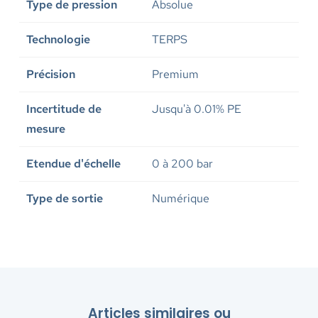
Type de pression
Absolue
Technologie
TERPS
Précision
Premium
Incertitude de
Jusqu'à 0.01% PE
mesure
Etendue d'échelle
0 à 200 bar
Type de sortie
Numérique
Articles similaires ou