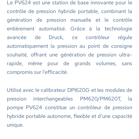
Le PV624 est une station de base innovante pour le
contrôle de pression hybride portable, combinant la
génération de pression manuelle et le contrôle
entièrement automatisé. Grâce à la technologie
avancée de Druck, ce contrôleur régule
automatiquement la pression au point de consigne
souhaité, offrant une génération de pression ultra-
rapide, même pour de grands volumes, sans
compromis sur l’efficacité.
Utilisé avec le calibrateur DPI620G et les modules de
pression interchangeables PM620/PM620T, la
pompe PV624 constitue un contrôleur de pression
hybride portable autonome, flexible et d’une capacité
unique.