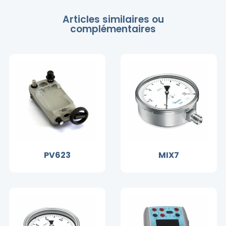
Articles similaires ou
complémentaires
PV623
MIX7