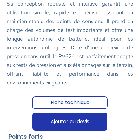
Sa conception robuste et intuitive garantit une
utilisation simple, rapide et précise, assurant un
maintien stable des points de consigne. Il prend en
charge des volumes de test importants et offre une
longue autonomie de batterie, idéal pour les
interventions prolongées. Doté d’une connexion de
pression sans outil, le PV624 est parfaitement adapté
aux tests de pression et aux étalonnages sur le terrain,
offrant fiabilité et performance dans les
environnements exigeants.
Fiche technique
Ajouter au devis
Points forts