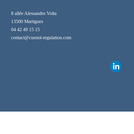
8 allée Alessandro Volta
13500 Martigues
04 42 49 15 15
contact@cuenot-regulation.com