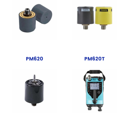
PM620
PM620T