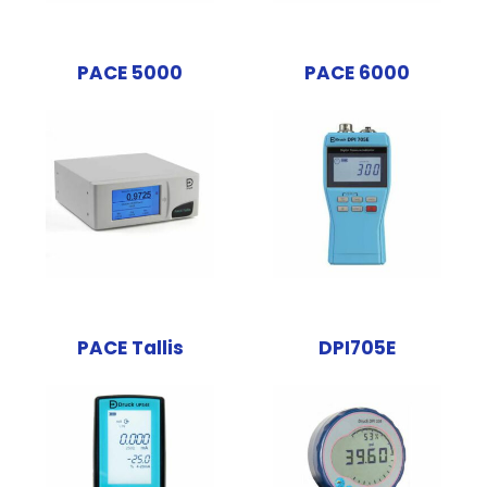
PACE 5000
PACE 6000
PACE Tallis
DPI705E