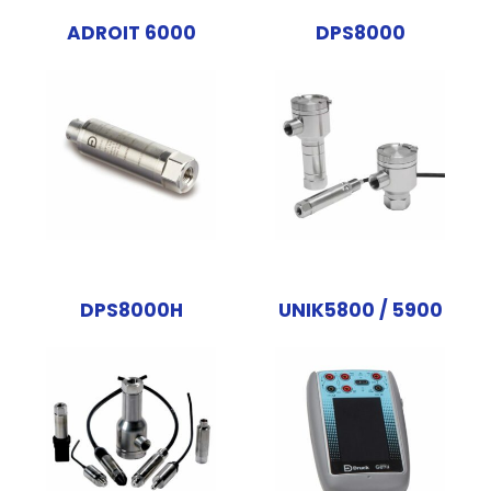
ADROIT 6000
DPS8000
DPS8000H
UNIK5800 / 5900