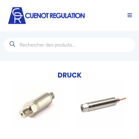
DRUCK