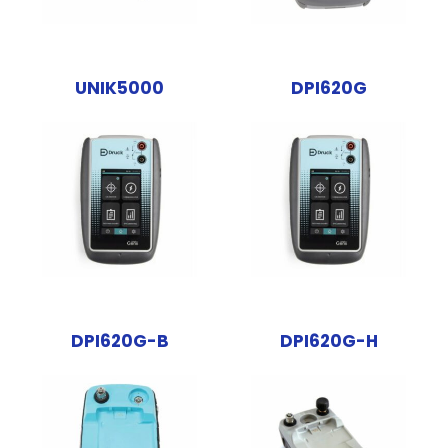
UNIK5000
DPI620G
DPI620G-B
DPI620G-H