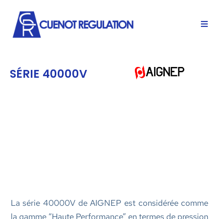
SÉRIE 40000V
La série 40000V de AIGNEP est considérée comme
la gamme “Haute Performance” en termes de pression