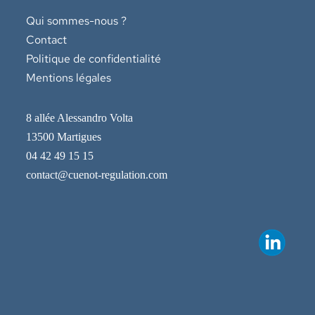
Qui sommes-nous ?
Contact
Politique de confidentialité
Mentions légales
8 allée Alessandro Volta
13500 Martigues
04 42 49 15 15
contact@cuenot-regulation.com