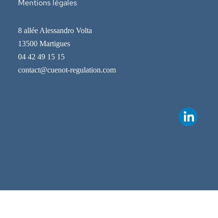
Mentions légales
8 allée Alessandro Volta
13500 Martigues
04 42 49 15 15
contact@cuenot-regulation.com