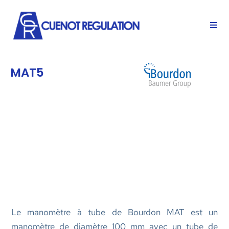
MAT5
Le manomètre à tube de Bourdon MAT est un
manomètre de diamètre 100 mm avec un tube de