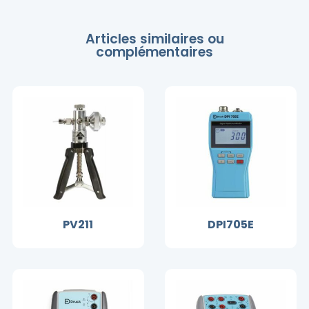
Articles similaires ou
complémentaires
PV211
DPI705E