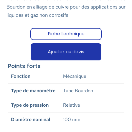
Bourdon en alliage de cuivre pour des applications sur
liquides et gaz non corrosifs.
Fiche technique
Ajouter au devis
Points forts
Fonction
Mécanique
Type de manomètre
Tube Bourdon
Type de pression
Relative
Diamètre nominal
100 mm